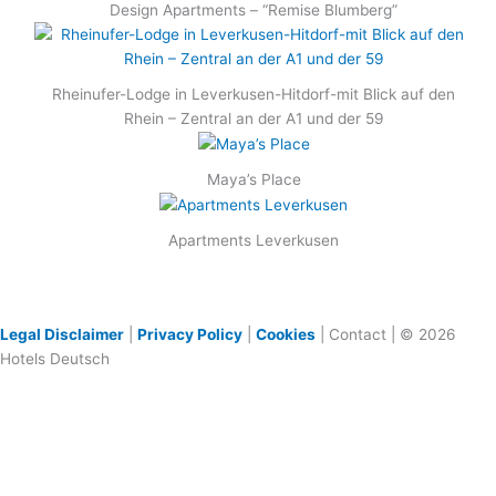
Design Apartments – “Remise Blumberg”
Rheinufer-Lodge in Leverkusen-Hitdorf-mit Blick auf den
Rhein – Zentral an der A1 und der 59
Maya’s Place
Apartments Leverkusen
Legal Disclaimer
|
Privacy Policy
|
Cookies
| Contact | © 2026
Hotels Deutsch